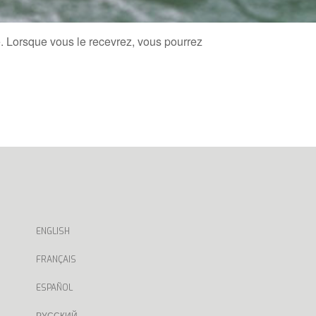
sé. Lorsque vous le recevrez, vous pourrez
ENGLISH
FRANÇAIS
ESPAÑOL