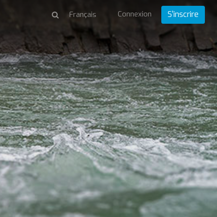
Connexion
S'inscrire