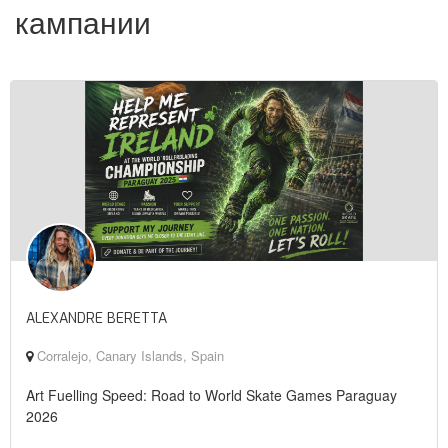
кампании
ALEXANDRE BERETTA
Corralejo, Canary Islands, Spain
Art Fuelling Speed: Road to World Skate Games Paraguay
2026