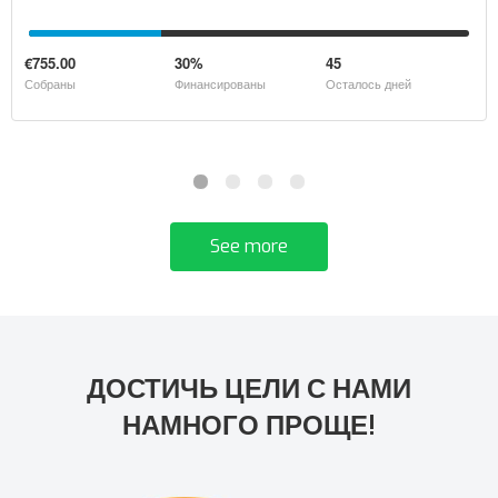
€755.00
30%
45
Собраны
Финансированы
Oсталось дней
See more
ДОСТИЧЬ ЦЕЛИ С НАМИ
НАМНОГО ПРОЩЕ!