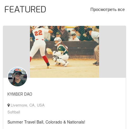
FEATURED
Просмотреть все
KYMBER DAO
Livermore, CA, USA
Softball
Summer Travel Ball, Colorado & Nationals!