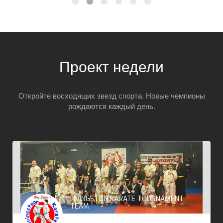
Проект недели
Откройте восходящих звезд спорта. Новые чемпионы
рождаются каждый день.
LIVINGSTON KARATE TOURNAMENT
TEAM