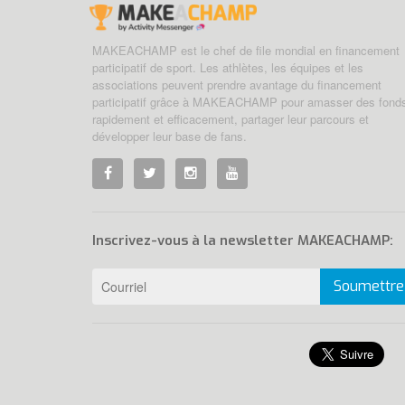
MAKEACHAMP est le chef de file mondial en financement
participatif de sport. Les athlètes, les équipes et les
associations peuvent prendre avantage du financement
participatif grâce à MAKEACHAMP pour amasser des fond
rapidement et efficacement, partager leur parcours et
développer leur base de fans.
Inscrivez-vous à la newsletter MAKEACHAMP:
Soumettre