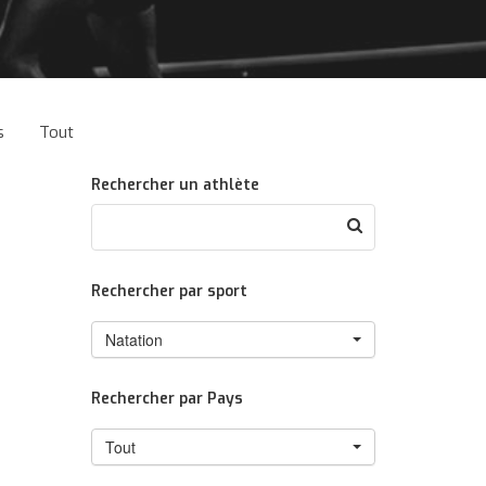
s
Tout
Rechercher un athlète
Rechercher par sport
Natation
Rechercher par Pays
Tout