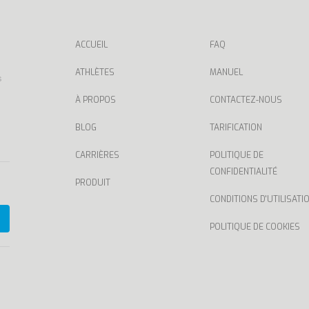
ACCUEIL
FAQ
ATHLÈTES
MANUEL
s
À PROPOS
CONTACTEZ-NOUS
BLOG
TARIFICATION
CARRIÈRES
POLITIQUE DE
CONFIDENTIALITÉ
PRODUIT
CONDITIONS D'UTILISATI
POLITIQUE DE COOKIES