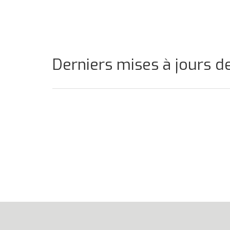
Derniers mises à jours d