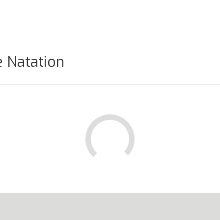
e Natation