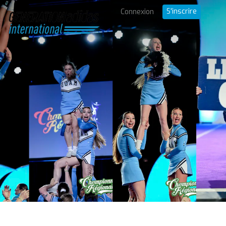
S'inscrire
Connexion