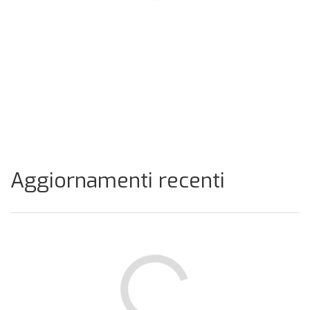
Aggiornamenti recenti