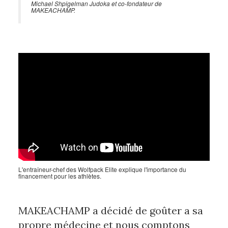
Michael Shpigelman Judoka et co-fondateur de
MAKEACHAMP.
L'entraîneur-chef des Wolfpack Elite explique l'importance du
financement pour les athlètes.
MAKEACHAMP a décidé de goûter a sa
propre médecine et nous comptons