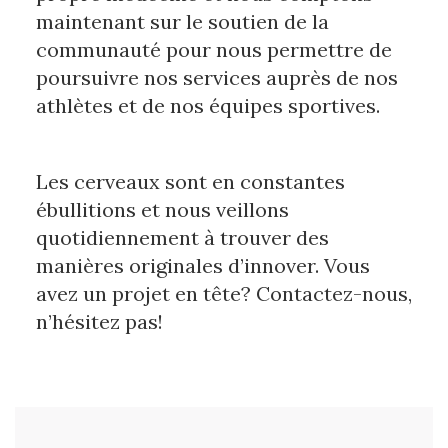
maintenant sur le soutien de la
communauté pour nous permettre de
poursuivre nos services auprès de nos
athlètes et de nos équipes sportives.
Les cerveaux sont en constantes
ébullitions et nous veillons
quotidiennement à trouver des
manières originales d’innover. Vous
avez un projet en tête? Contactez-nous,
n’hésitez pas!