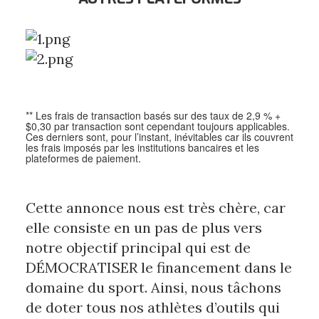
** Les frais de transaction basés sur des taux de 2,9 % +
$0,30 par transaction sont cependant toujours applicables.
Ces derniers sont, pour l’instant, inévitables car ils couvrent
les frais imposés par les institutions bancaires et les
plateformes de paiement.
Cette annonce nous est très chère, car 
elle consiste en un pas de plus vers 
notre objectif principal qui est de 
DÉMOCRATISER le financement dans le 
domaine du sport. Ainsi, nous tâchons 
de doter tous nos athlètes d’outils qui 