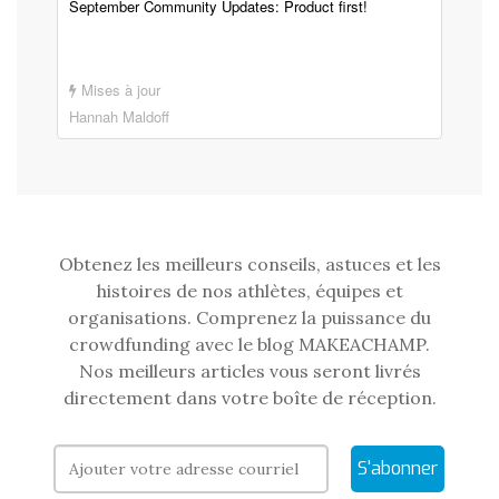
September Community Updates: Product first!
Mises à jour
Hannah Maldoff
Obtenez les meilleurs conseils, astuces et les
histoires de nos athlètes, équipes et
organisations. Comprenez la puissance du
crowdfunding avec le blog MAKEACHAMP.
Nos meilleurs articles vous seront livrés
directement dans votre boîte de réception.
S'abonner