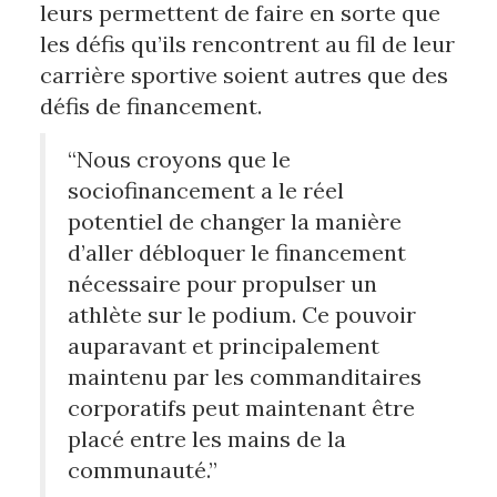
leurs permettent de faire en sorte que 
les défis qu’ils rencontrent au fil de leur 
carrière sportive soient autres que des 
défis de financement. 
“Nous croyons que le
sociofinancement a le réel
potentiel de changer la manière
d’aller débloquer le financement
nécessaire pour propulser un
athlète sur le podium. Ce pouvoir
auparavant et principalement
maintenu par les commanditaires
corporatifs peut maintenant être
placé entre les mains de la
communauté.”