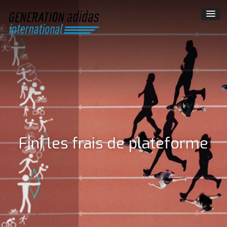
Fini les frais de plateforme