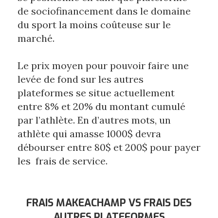
de sociofinancement dans le domaine 
du sport la moins coûteuse sur le 
marché.﻿
Le prix moyen pour pouvoir faire une 
levée de fond sur les autres 
plateformes se situe actuellement 
entre 8% et 20% du montant cumulé 
par l’athlète. En d’autres mots, un 
athlète qui amasse 1000$ devra 
débourser entre 80$ et 200$ pour payer 
les  frais de service.﻿
FRAIS MAKEACHAMP VS FRAIS DES
AUTRES PLATEFORMES