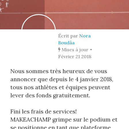
Écrit par
Nora
Boudâa
Mises à jour
Février 21 2018
Nous sommes très heureux de vous 
annoncer que depuis le 4 janvier 2018, 
tous nos athlètes et équipes peuvent 
lever des fonds gratuitement.
Fini les frais de services! 
MAKEACHAMP grimpe sur le podium et 
se positionne en tant que plateforme 