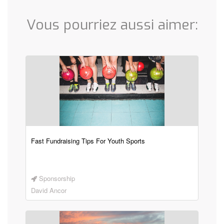
Vous pourriez aussi aimer:
Fast Fundraising Tips For Youth Sports
Sponsorship
David Ancor