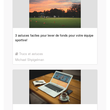
3 astuces faciles pour lever de fonds pour votre équipe
sportive!
Trucs et astuces
Michael Shpigelman